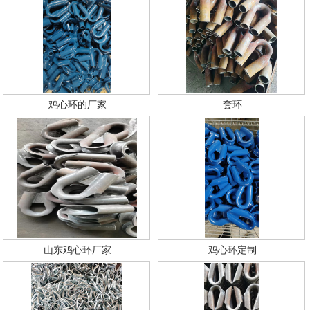
鸡心环的厂家
套环
山东鸡心环厂家
鸡心环定制