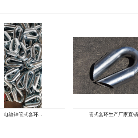
电镀锌管式套环...
管式套环生产厂家直销..