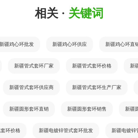
相关 ·
关键词
新疆鸡心环批发
新疆鸡心环供应
新疆鸡心环直
新疆管式套环厂家
新疆管式套环价格
新
新疆管式套环供应商
新疆管式套环生产厂家
新疆圆形套环直销
新疆圆形套环销售
新疆
式套环价格
新疆电镀锌管式套环批发
新疆电镀锌