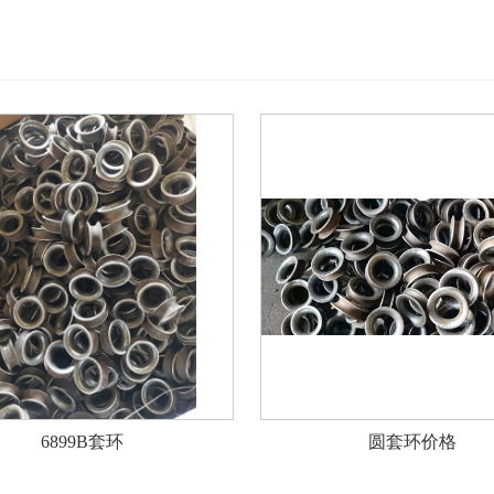
6899B套环
圆套环价格