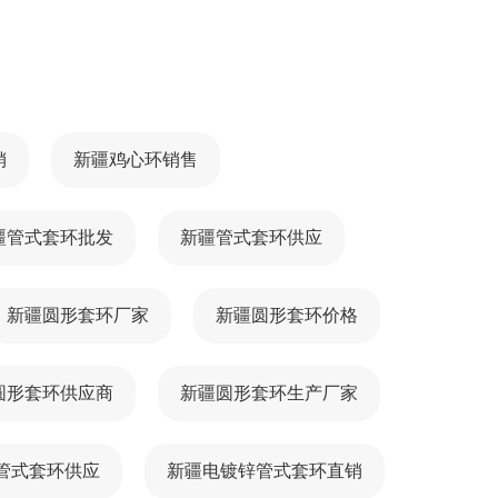
销
新疆鸡心环销售
疆管式套环批发
新疆管式套环供应
新疆圆形套环厂家
新疆圆形套环价格
圆形套环供应商
新疆圆形套环生产厂家
管式套环供应
新疆电镀锌管式套环直销