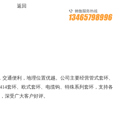
返回
，交通便利，地理位置优越。公司主要经营管式套环、
1、414套环、欧式套环、电缆钩、特殊系列套环，支持各
，深受广大客户好评。