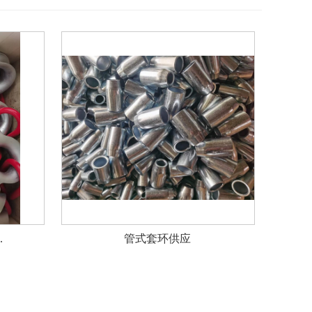
.
管式套环供应