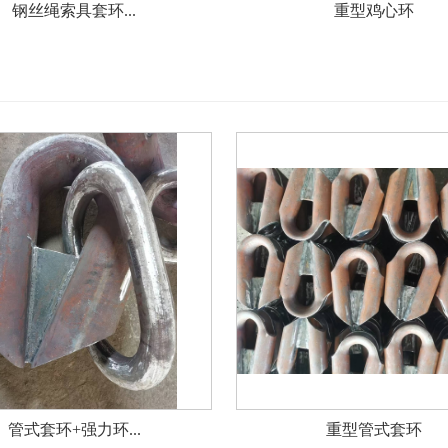
钢丝绳索具套环...
重型鸡心环
管式套环+强力环...
重型管式套环