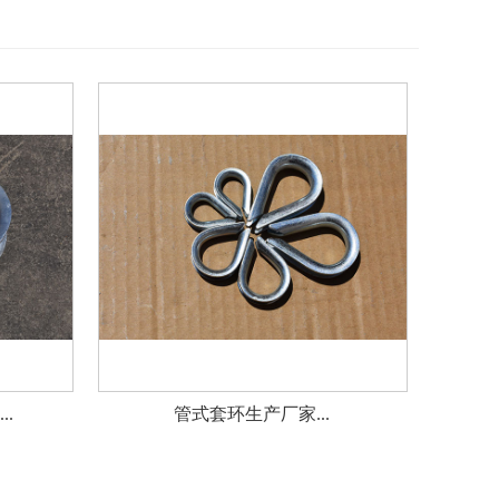
.
管式套环生产厂家...