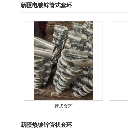
新疆电镀锌管式套环
管式套环
新疆热镀锌管状套环