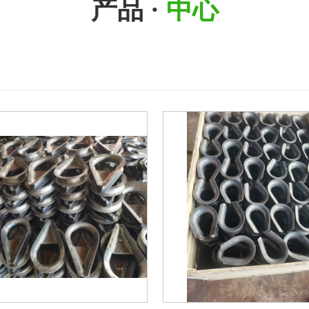
产品 ·
中心