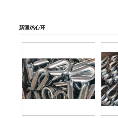
新疆鸡心环