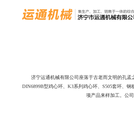
济宁运通机械有限公司座落于古老而文明的孔孟
DIN6899B型鸡心环、K3系列鸡心环、S505套
项产品来样加工。公司