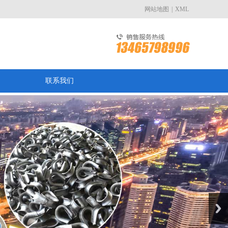
网站地图
|
XML
联系我们