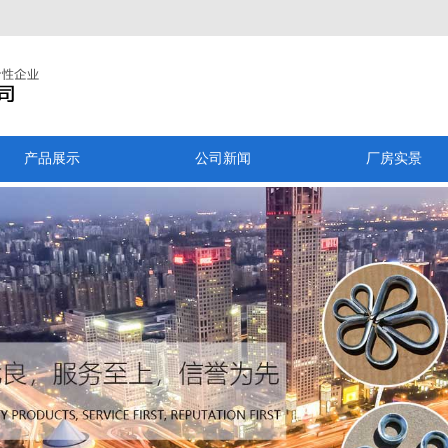
产品展示
公司新闻
厂房实景