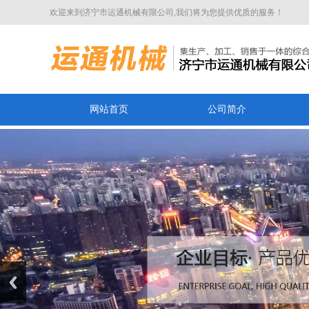
欢迎来到济宁市运通机械有限公司,我们将为您提供优质的服务！
网站首页
公司简介