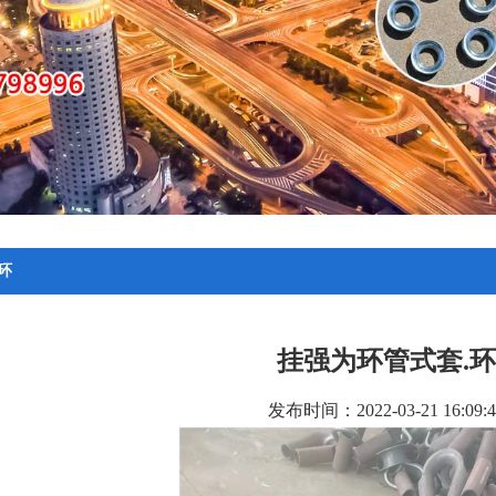
环
挂强为环管式套.环
发布时间：2022-03-21 16:09:4