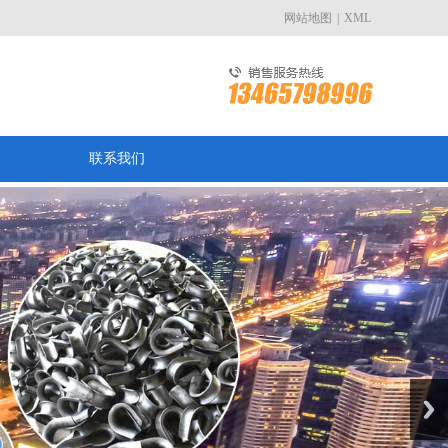
网站地图
|
XML
联系我们