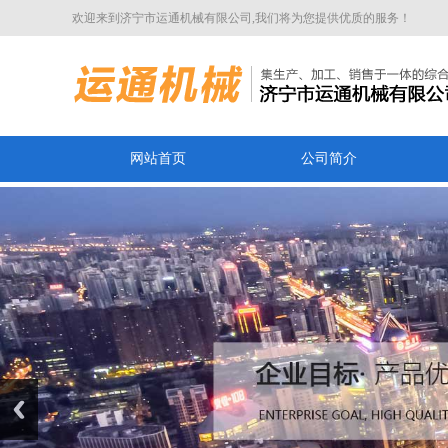
欢迎来到济宁市运通机械有限公司,我们将为您提供优质的服务！
网站首页
公司简介