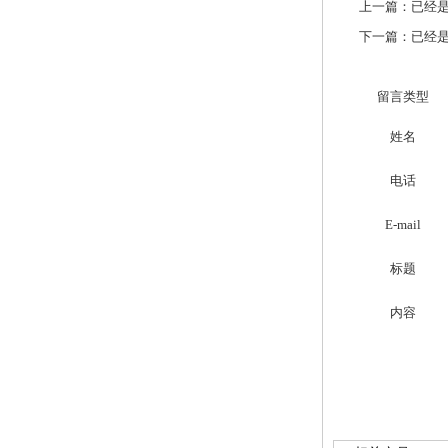
上一篇：已经是
下一篇：已经是
留言类型
姓名
电话
E-mail
标题
内容