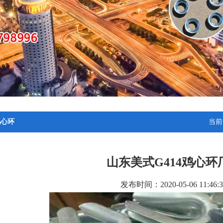
鸡心环
当前
山东美式G414鸡心环
发布时间：2020-05-06 11:46:3