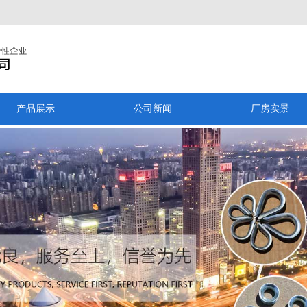
产品展示
公司新闻
厂房实景